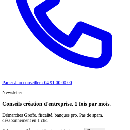
Parler à un conseiller : 04 91 00 00 00
Newsletter
Conseils création d'entreprise, 1 fois par mois.
Démarches Greffe, fiscalité, banques pro. Pas de spam,
désabonnement en 1 clic.