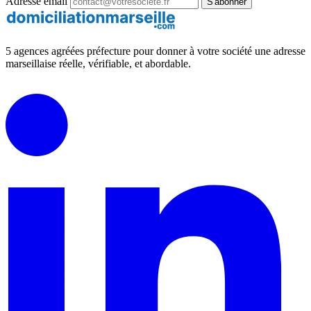
Adresse email
S'abonner
5 agences agréées préfecture pour donner à votre société une adresse
marseillaise réelle, vérifiable, et abordable.