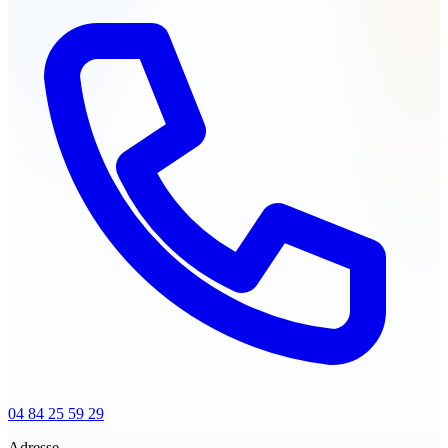
04 84 25 59 29
Adresse