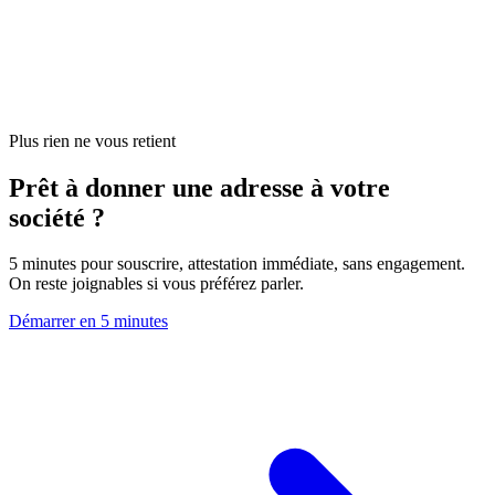
Plus rien ne vous retient
Prêt à donner une adresse à votre
société ?
5 minutes pour souscrire, attestation immédiate, sans engagement.
On reste joignables si vous préférez parler.
Démarrer en 5 minutes