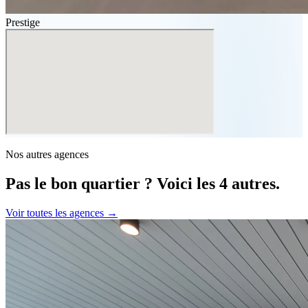
Prestige
Nos autres agences
Pas le bon quartier ? Voici les 4 autres.
Voir toutes les agences →