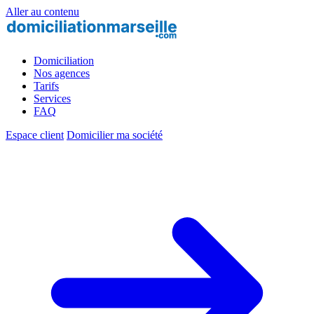
Aller au contenu
Domiciliation
Nos agences
Tarifs
Services
FAQ
Espace client
Domicilier ma société