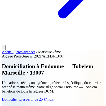
Accueil
/
Nos agences
/
Marseille 7ème
Agréée Préfecture n° 2021/AEFDJ/13/07
Domiciliation à
Endoume — Tobelem
Marseille · 13007
Une adresse réelle, un agrément préfectoral spécifique, du courrier
scanné le matin même. Votre siège social Endoume — Tobelem
bénéficie de toute la rigueur DCM.
Domicilier ici à partir de 25 €/mois