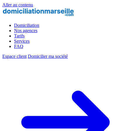
Aller au contenu
Domiciliation
Nos agences
Tarifs
Services
FAQ
Espace client
Domicilier ma société