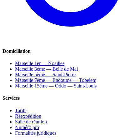
Domiciliation
Marseille 1er — Noailles
Marseille 3ème — Belle de Mai
Marseille 5ème — Saint-Pierre
Marseille 7ème — Endoume — Tobelem
Marseille 15ème — Oddo — Saint-Louis
Services
Tarifs
Réexpédition
Salle de réunion
Numéro pro
Formalités juridiques