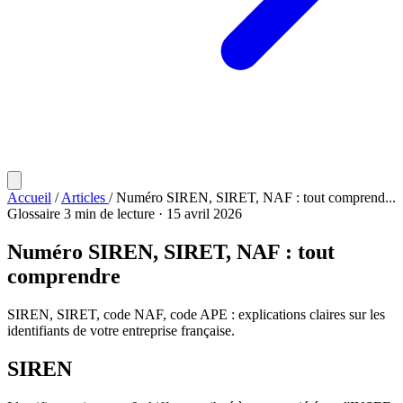
Accueil
/
Articles
/
Numéro SIREN, SIRET, NAF : tout comprend...
Glossaire
3 min de lecture
·
15 avril 2026
Numéro SIREN, SIRET, NAF : tout
comprendre
SIREN, SIRET, code NAF, code APE : explications claires sur les
identifiants de votre entreprise française.
SIREN