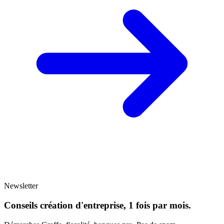
Newsletter
Conseils création d'entreprise, 1 fois par mois.