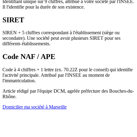
Identifiant unique sur 9 chiffres, attribué à votre société par l'INSEE.
Il l'identifie pour la durée de son existence.
SIRET
SIREN + 5 chiffres correspondant à l'établissement (siège ou
secondaire). Une société peut avoir plusieurs SIRET pour ses
différents établissements.
Code NAF / APE
Code à 4 chiffres + 1 lettre (ex. 70.22Z pour le conseil) qui identifie
l'activité principale. Attribué par l'INSEE au moment de
l'immatriculation.
Article rédigé par l'équipe DCM, agréée préfecture des Bouches-du-
Rhône.
Domicilier ma société à Marseille