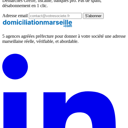
Démarches Greffe, fiscalité, banques pro. Pas de spam,
désabonnement en 1 clic.
Adresse email
S'abonner
5 agences agréées préfecture pour donner à votre société une adresse
marseillaise réelle, vérifiable, et abordable.