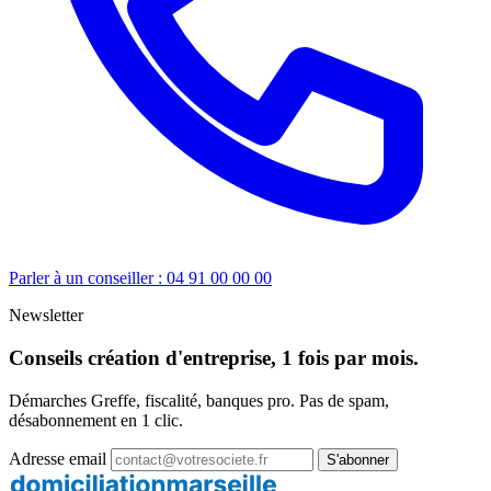
Parler à un conseiller : 04 91 00 00 00
Newsletter
Conseils création d'entreprise, 1 fois par mois.
Démarches Greffe, fiscalité, banques pro. Pas de spam,
désabonnement en 1 clic.
Adresse email
S'abonner