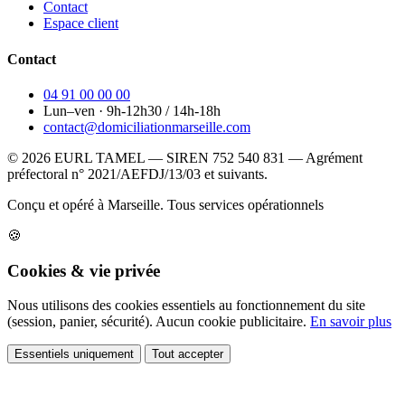
Contact
Espace client
Contact
04 91 00 00 00
Lun–ven · 9h-12h30 / 14h-18h
contact@domiciliationmarseille.com
© 2026 EURL TAMEL — SIREN 752 540 831 — Agrément
préfectoral n° 2021/AEFDJ/13/03 et suivants.
Conçu et opéré à Marseille.
Tous services opérationnels
🍪
Cookies & vie privée
Nous utilisons des cookies essentiels au fonctionnement du site
(session, panier, sécurité). Aucun cookie publicitaire.
En savoir plus
Essentiels uniquement
Tout accepter