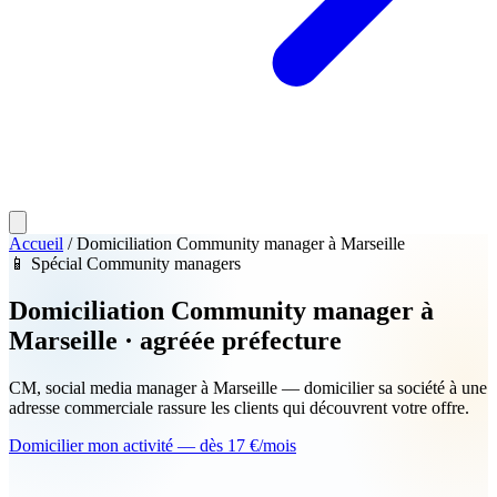
Accueil
/
Domiciliation Community manager à Marseille
📱
Spécial Community managers
Domiciliation
Community manager
à
Marseille · agréée préfecture
CM, social media manager à Marseille — domicilier sa société à une
adresse commerciale rassure les clients qui découvrent votre offre.
Domicilier mon activité — dès 17 €/mois