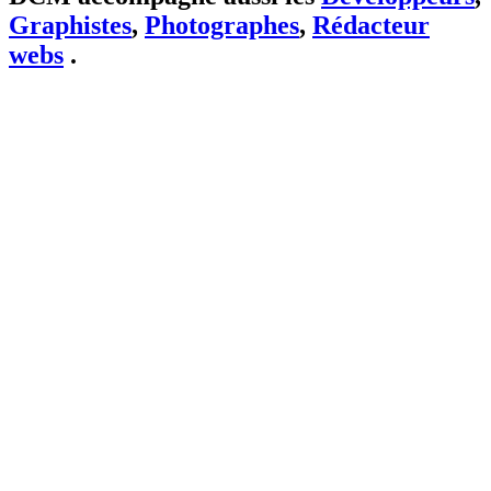
Graphistes
,
Photographes
,
Rédacteur
webs
.