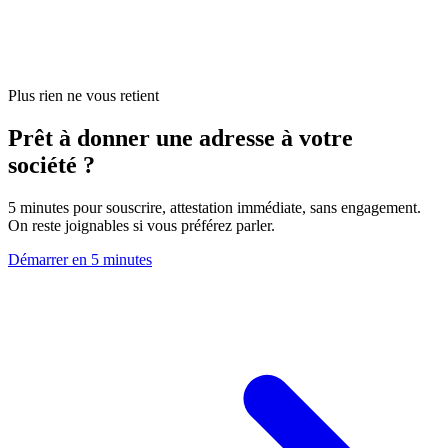
Plus rien ne vous retient
Prêt à donner une adresse à votre
société ?
5 minutes pour souscrire, attestation immédiate, sans engagement.
On reste joignables si vous préférez parler.
Démarrer en 5 minutes