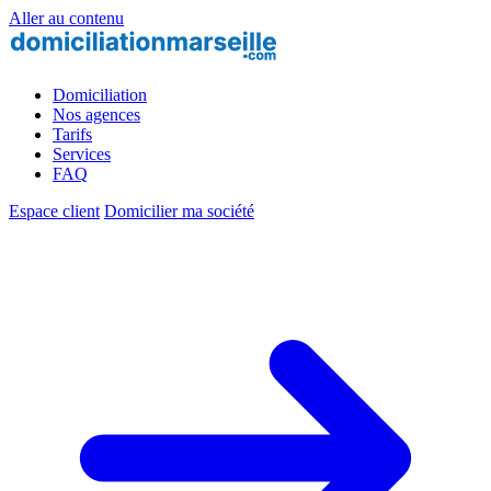
Aller au contenu
Domiciliation
Nos agences
Tarifs
Services
FAQ
Espace client
Domicilier ma société