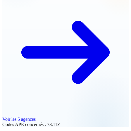
Voir les 5 agences
Codes APE concernés :
73.11Z