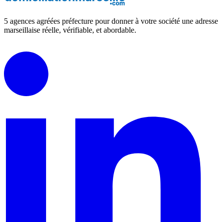
5 agences agréées préfecture pour donner à votre société une adresse
marseillaise réelle, vérifiable, et abordable.