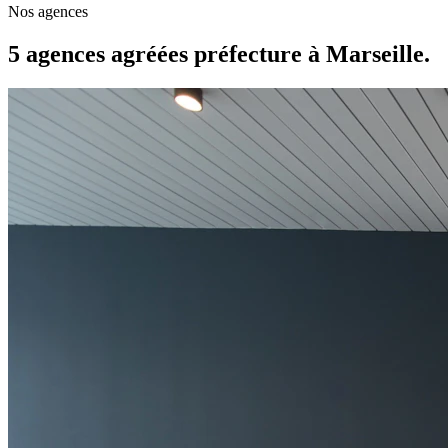
Nos agences
5 agences agréées préfecture à Marseille.