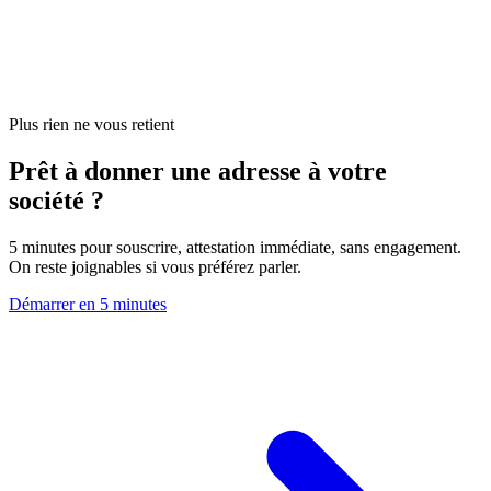
Plus rien ne vous retient
Prêt à donner une adresse à votre
société ?
5 minutes pour souscrire, attestation immédiate, sans engagement.
On reste joignables si vous préférez parler.
Démarrer en 5 minutes