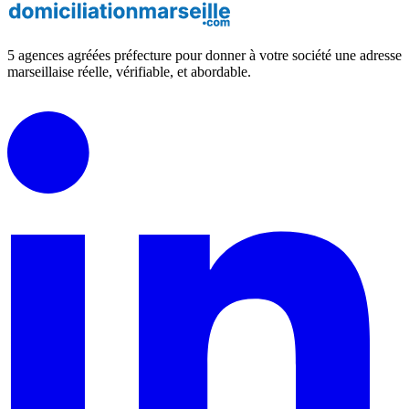
5 agences agréées préfecture pour donner à votre société une adresse
marseillaise réelle, vérifiable, et abordable.