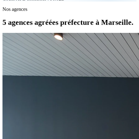
Nos agences
5 agences agréées préfecture à Marseille.