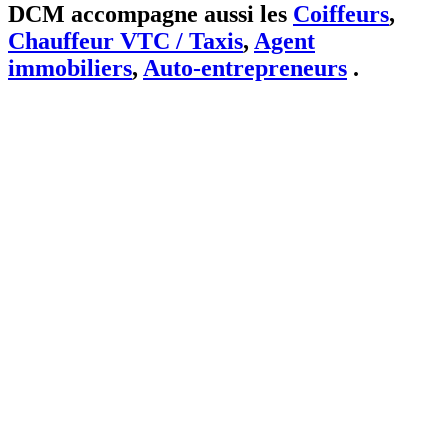
DCM accompagne aussi les
Coiffeurs
,
Chauffeur VTC / Taxis
,
Agent
immobiliers
,
Auto-entrepreneurs
.