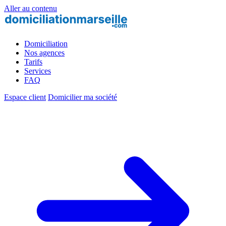
Aller au contenu
Domiciliation
Nos agences
Tarifs
Services
FAQ
Espace client
Domicilier ma société