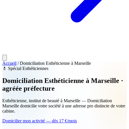
Accueil
/
Domiciliation Esthéticienne à Marseille
💄
Spécial Esthéticiennes
Domiciliation
Esthéticienne
à Marseille ·
agréée préfecture
Esthéticienne, institut de beauté à Marseille — Domiciliation
Marseille domicilie votre société à une adresse pro distincte de votre
cabine.
Domicilier mon activité — dès 17 €/mois