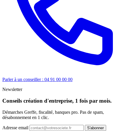
Parler à un conseiller : 04 91 00 00 00
Newsletter
Conseils création d'entreprise, 1 fois par mois.
Démarches Greffe, fiscalité, banques pro. Pas de spam,
désabonnement en 1 clic.
Adresse email
S'abonner