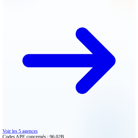
Voir les 5 agences
Codes APE concernés :
96.02B