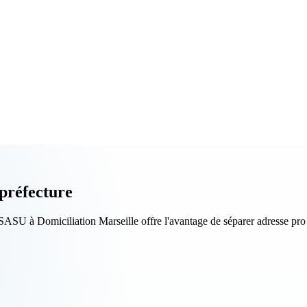
préfecture
ASU à Domiciliation Marseille offre l'avantage de séparer adresse pro e