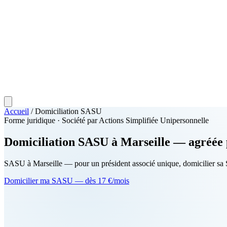
Accueil
/
Domiciliation SASU
Forme juridique · Société par Actions Simplifiée Unipersonnelle
Domiciliation
SASU
à Marseille — agréée 
SASU à Marseille — pour un président associé unique, domicilier sa S
Domicilier ma SASU — dès 17 €/mois