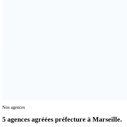
Nos agences
5 agences agréées préfecture à Marseille.