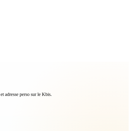
t adresse perso sur le Kbis.