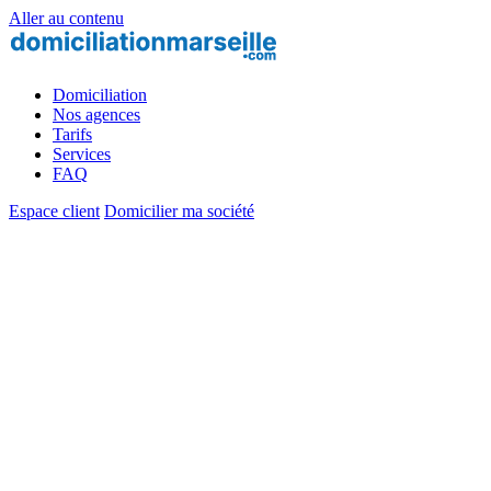
Aller au contenu
Domiciliation
Nos agences
Tarifs
Services
FAQ
Espace client
Domicilier ma société