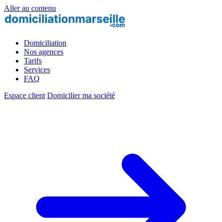
Aller au contenu
Domiciliation
Nos agences
Tarifs
Services
FAQ
Espace client
Domicilier ma société