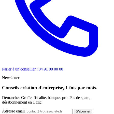
Parler à un conseiller : 04 91 00 00 00
Newsletter
Conseils création d'entreprise, 1 fois par mois.
Démarches Greffe, fiscalité, banques pro. Pas de spam,
désabonnement en 1 clic.
Adresse email
S'abonner