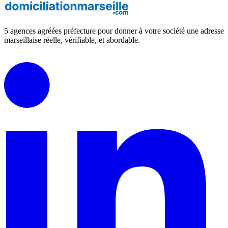
5 agences agréées préfecture pour donner à votre société une adresse
marseillaise réelle, vérifiable, et abordable.