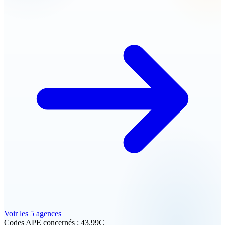
Voir les 5 agences
Codes APE concernés :
43.99C