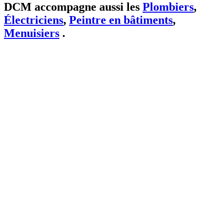
DCM accompagne aussi les
Plombiers
,
Électriciens
,
Peintre en bâtiments
,
Menuisiers
.