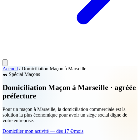
Accueil
/
Domiciliation Maçon à Marseille
🧱
Spécial Maçons
Domiciliation
Maçon
à Marseille · agréée
préfecture
Pour un maçon à Marseille, la domiciliation commerciale est la
solution la plus économique pour avoir un siège social digne de
votre entreprise.
Domicilier mon activité — dès 17 €/mois