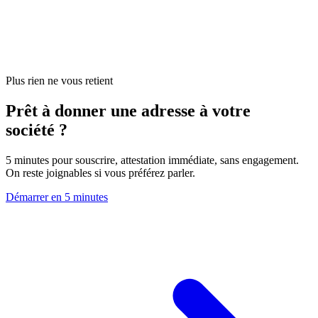
Plus rien ne vous retient
Prêt à donner une adresse à votre
société ?
5 minutes pour souscrire, attestation immédiate, sans engagement.
On reste joignables si vous préférez parler.
Démarrer en 5 minutes