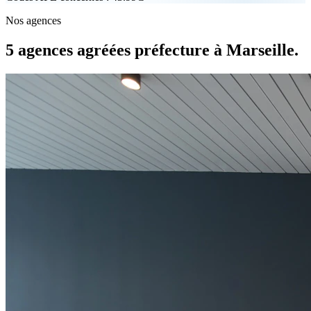
Nos agences
5 agences agréées préfecture à Marseille.