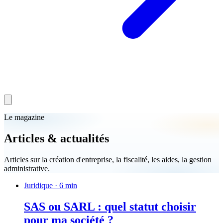
Le magazine
Articles & actualités
Articles sur la création d'entreprise, la fiscalité, les aides, la gestion
administrative.
Juridique
· 6 min
SAS ou SARL : quel statut choisir
pour ma société ?