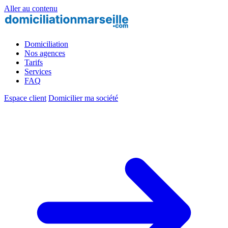
Aller au contenu
Domiciliation
Nos agences
Tarifs
Services
FAQ
Espace client
Domicilier ma société