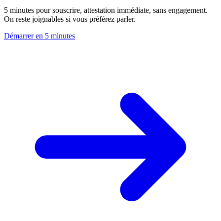
5 minutes pour souscrire, attestation immédiate, sans engagement.
On reste joignables si vous préférez parler.
Démarrer en 5 minutes