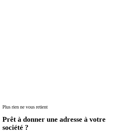
Plus rien ne vous retient
Prêt à donner une adresse à votre
société ?