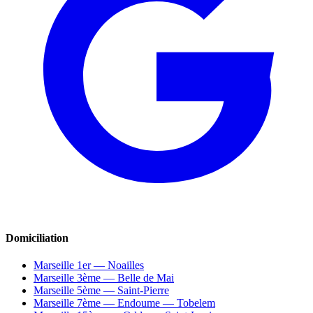
Domiciliation
Marseille 1er — Noailles
Marseille 3ème — Belle de Mai
Marseille 5ème — Saint-Pierre
Marseille 7ème — Endoume — Tobelem