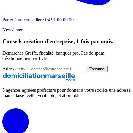
Parler à un conseiller : 04 91 00 00 00
Newsletter
Conseils création d'entreprise, 1 fois par mois.
Démarches Greffe, fiscalité, banques pro. Pas de spam,
désabonnement en 1 clic.
Adresse email
S'abonner
5 agences agréées préfecture pour donner à votre société une adresse
marseillaise réelle, vérifiable, et abordable.