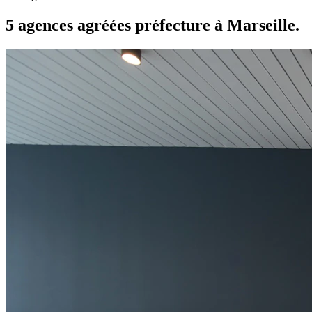
5 agences agréées préfecture à Marseille.