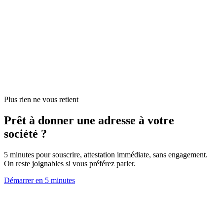
Plus rien ne vous retient
Prêt à donner une adresse à votre
société ?
5 minutes pour souscrire, attestation immédiate, sans engagement.
On reste joignables si vous préférez parler.
Démarrer en 5 minutes