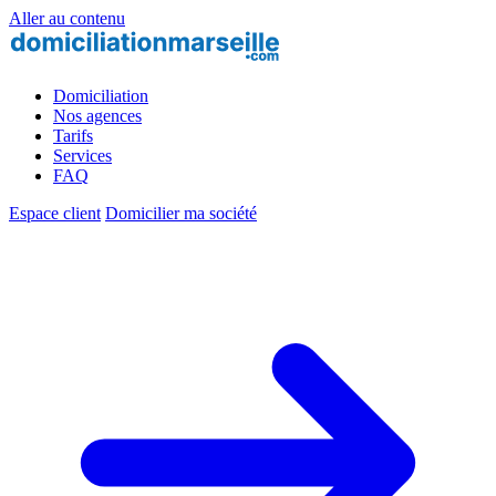
Aller au contenu
Domiciliation
Nos agences
Tarifs
Services
FAQ
Espace client
Domicilier ma société