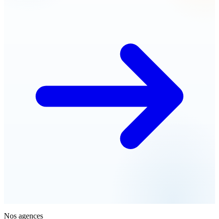
Nos agences