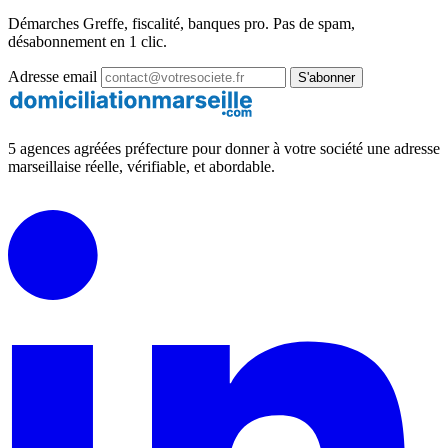
Démarches Greffe, fiscalité, banques pro. Pas de spam,
désabonnement en 1 clic.
Adresse email
S'abonner
5 agences agréées préfecture pour donner à votre société une adresse
marseillaise réelle, vérifiable, et abordable.