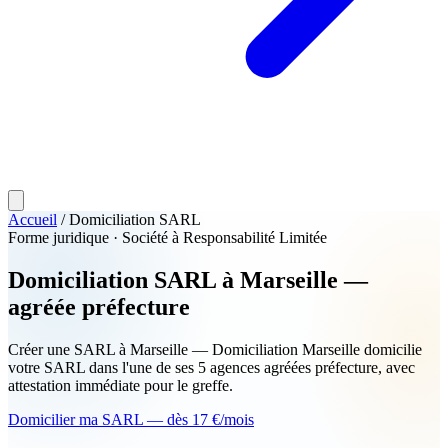
Accueil
/
Domiciliation SARL
Forme juridique · Société à Responsabilité Limitée
Domiciliation
SARL
à Marseille —
agréée préfecture
Créer une SARL à Marseille — Domiciliation Marseille domicilie
votre SARL dans l'une de ses 5 agences agréées préfecture, avec
attestation immédiate pour le greffe.
Domicilier ma SARL — dès 17 €/mois