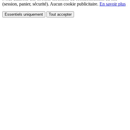
(session, panier, sécurité). Aucun cookie publicitaire.
En savoir plus
Essentiels uniquement
Tout accepter