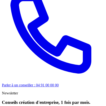
Parler à un conseiller : 04 91 00 00 00
Newsletter
Conseils création d'entreprise, 1 fois par mois.